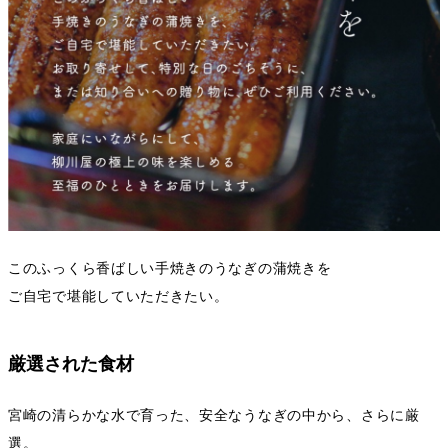
このふっくら香ばしい手焼きのうなぎの蒲焼きを
ご自宅で堪能していただきたい。
厳選された食材
宮崎の清らかな水で育った、安全なうなぎの中から、さらに厳
選。