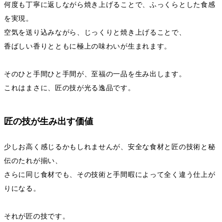
何度も丁寧に返しながら焼き上げることで、ふっくらとした食感
を実現。
空気を送り込みながら、じっくりと焼き上げることで、
香ばしい香りとともに極上の味わいが生まれます。
そのひと手間ひと手間が、至福の一品を生み出します。
これはまさに、匠の技が光る逸品です。
匠の技が生み出す価値
少しお高く感じるかもしれませんが、安全な食材と匠の技術と秘
伝のたれが揃い、
さらに同じ食材でも、その技術と手間暇によって全く違う仕上が
りになる。
それが匠の技です。