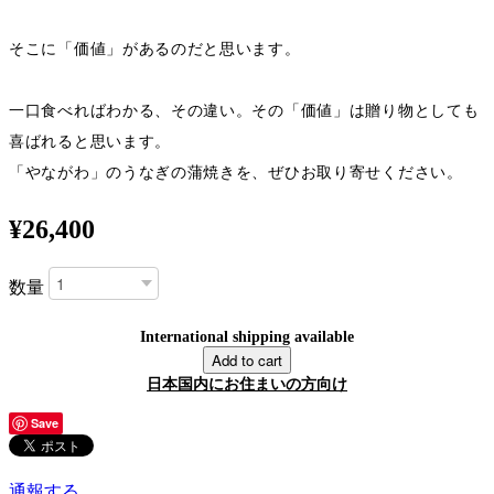
そこに「価値」があるのだと思います。
一口食べればわかる、その違い。その「価値」は贈り物としても
喜ばれると思います。
「やながわ」のうなぎの蒲焼きを、ぜひお取り寄せください。
¥26,400
数量
International shipping available
Add to cart
日本国内にお住まいの方向け
Save
通報する